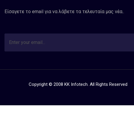
Είσαγετε το email για να λάβετε τα τελευταία μας νέα..
Copyright © 2008 KK Infotech. All Rights Reserved