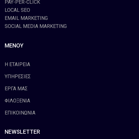
PAY-PER-CLICK
LOCAL SEO
EMAIL MARKETING
SOCIAL MEDIA MARKETING
ΜΕΝΟΥ
Η ΕΤΑΙΡΕΙΑ
ΥΠΗΡΕΣΙΕΣ
ΕΡΓΑ ΜΑΣ
ΦΙΛΟΞΕΝΙΑ
ΕΠΙΚΟΙΝΩΝΙΑ
NEWSLETTER