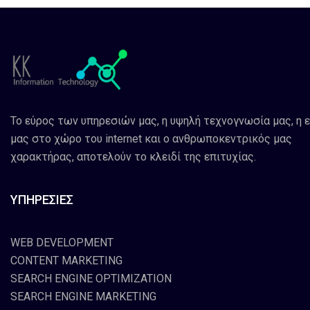
Το εύρος των υπηρεσιών μας, η υψηλή τεχνογνωσία μας, η 
μας στο χώρο του internet και ο ανθρωποκεντρικός μας
χαρακτήρας, αποτελούν το κλειδί της επιτυχίας.
ΥΠΗΡΕΣΙΕΣ
WEB DEVELOPMENT
CONTENT MARKETING
SEARCH ENGINE OPTIMIZATION
SEARCH ENGINE MARKETING