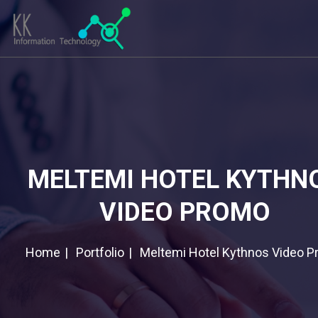
MELTEMI HOTEL KYTHN
VIDEO PROMO
Home
Portfolio
Meltemi Hotel Kythnos Video 