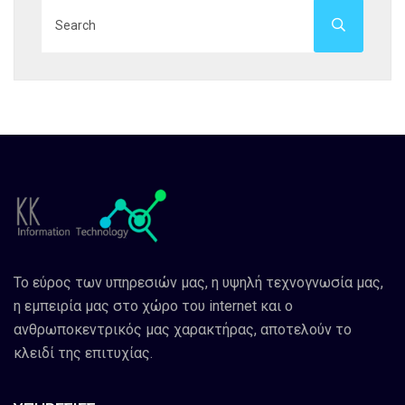
Το εύρος των υπηρεσιών μας, η υψηλή τεχνογνωσία μας,
η εμπειρία μας στο χώρο του internet και ο
ανθρωποκεντρικός μας χαρακτήρας, αποτελούν το
κλειδί της επιτυχίας.