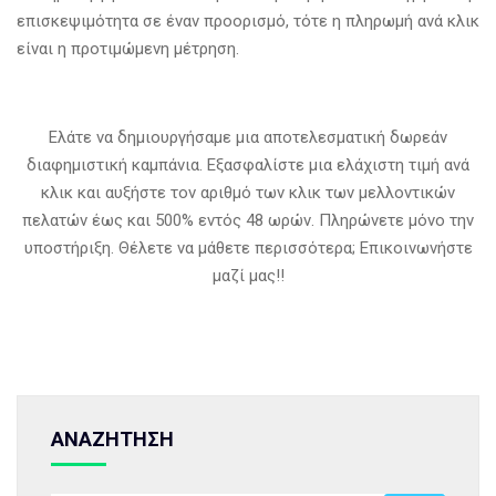
επισκεψιμότητα σε έναν προορισμό, τότε η πληρωμή ανά κλικ
είναι η προτιμώμενη μέτρηση.
Ελάτε να δημιουργήσαμε μια αποτελεσματική δωρεάν
διαφημιστική καμπάνια. Εξασφαλίστε μια ελάχιστη τιμή ανά
κλικ και αυξήστε τον αριθμό των κλικ των μελλοντικών
πελατών έως και 500% εντός 48 ωρών. Πληρώνετε μόνο την
υποστήριξη. Θέλετε να μάθετε περισσότερα; Επικοινωνήστε
μαζί μας!!
ΑΝΑΖΗΤΗΣΗ