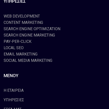
ΥΠΗΡΕΣΙΕΣ
WEB DEVELOPMENT
CONTENT MARKETING
SEARCH ENGINE OPTIMIZATION
SEARCH ENGINE MARKETING
PAY-PER-CLICK
LOCAL SEO
EMAIL MARKETING
SOCIAL MEDIA MARKETING
ΜΕΝΟΥ
Η ΕΤΑΙΡΕΙΑ
ΥΠΗΡΕΣΙΕΣ