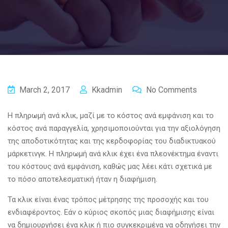
March 2, 2017
Kkadmin
No Comments
Η πληρωμή ανά κλικ, μαζί με το κόστος ανά εμφάνιση και το
κόστος ανά παραγγελία, χρησιμοποιούνται για την αξιολόγηση
της αποδοτικότητας και της κερδοφορίας του διαδικτυακού
μάρκετινγκ. Η πληρωμή ανά κλικ έχει ένα πλεονέκτημα έναντι
του κόστους ανά εμφάνιση, καθώς μας λέει κάτι σχετικά με
το πόσο αποτελεσματική ήταν η διαφήμιση.
Τα κλικ είναι ένας τρόπος μέτρησης της προσοχής και του
ενδιαφέροντος. Εάν ο κύριος σκοπός μιας διαφήμισης είναι
να δημιουργήσει ένα κλικ ή πιο συγκεκριμένα να οδηγήσει την