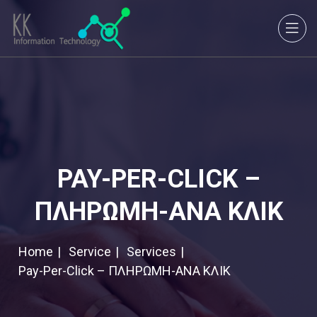
PAY-PER-CLICK –
ΠΛΗΡΩΜΗ-ΑΝΑ ΚΛΙΚ
Home
Service
Services
Pay-Per-Click – ΠΛΗΡΩΜΗ-ΑΝΑ ΚΛΙΚ